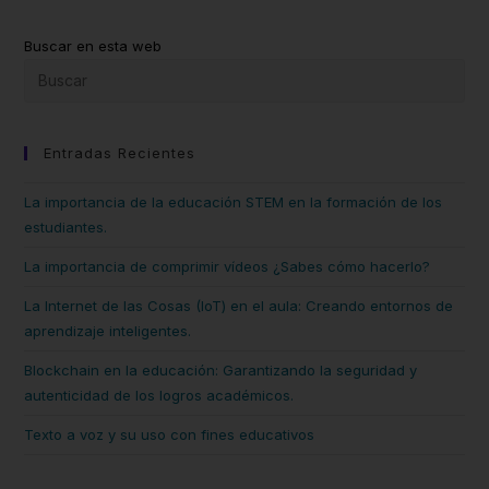
Buscar en esta web
Entradas Recientes
La importancia de la educación STEM en la formación de los
estudiantes.
La importancia de comprimir vídeos ¿Sabes cómo hacerlo?
La Internet de las Cosas (IoT) en el aula: Creando entornos de
aprendizaje inteligentes.
Blockchain en la educación: Garantizando la seguridad y
autenticidad de los logros académicos.
Texto a voz y su uso con fines educativos