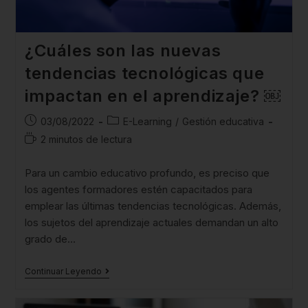
¿Cuáles son las nuevas
tendencias tecnológicas que
impactan en el aprendizaje? ￼
03/08/2022
E-Learning
/
Gestión educativa
2 minutos de lectura
Para un cambio educativo profundo, es preciso que
los agentes formadores estén capacitados para
emplear las últimas tendencias tecnológicas. Además,
los sujetos del aprendizaje actuales demandan un alto
grado de…
Continuar Leyendo