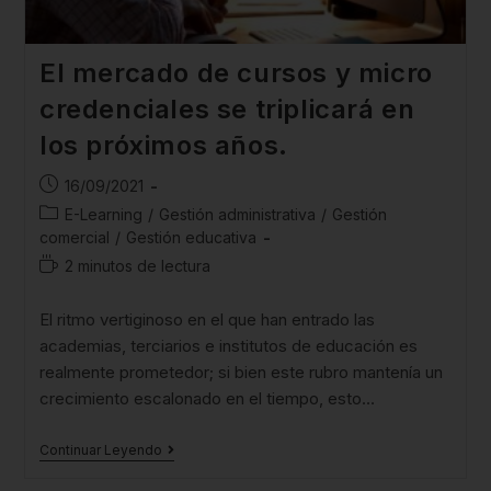
El mercado de cursos y micro
credenciales se triplicará en
los próximos años.
16/09/2021
E-Learning
/
Gestión administrativa
/
Gestión
comercial
/
Gestión educativa
2 minutos de lectura
El ritmo vertiginoso en el que han entrado las
academias, terciarios e institutos de educación es
realmente prometedor; si bien este rubro mantenía un
crecimiento escalonado en el tiempo, esto…
Continuar Leyendo