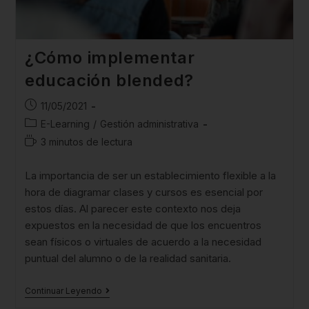
¿Cómo implementar
educación blended?
11/05/2021
E-Learning
/
Gestión administrativa
3 minutos de lectura
La importancia de ser un establecimiento flexible a la
hora de diagramar clases y cursos es esencial por
estos días. Al parecer este contexto nos deja
expuestos en la necesidad de que los encuentros
sean físicos o virtuales de acuerdo a la necesidad
puntual del alumno o de la realidad sanitaria.
Continuar Leyendo