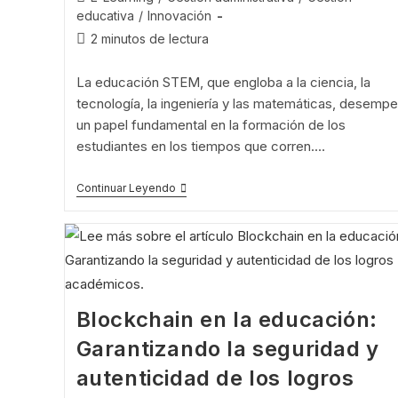
educativa
/
Innovación
2 minutos de lectura
La educación STEM, que engloba a la ciencia, la
tecnología, la ingeniería y las matemáticas, desemp
un papel fundamental en la formación de los
estudiantes en los tiempos que corren.…
Continuar Leyendo
Blockchain en la educación:
Garantizando la seguridad y
autenticidad de los logros