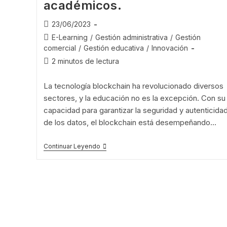
académicos.
23/06/2023
E-Learning
/
Gestión administrativa
/
Gestión
comercial
/
Gestión educativa
/
Innovación
2 minutos de lectura
La tecnología blockchain ha revolucionado diversos
sectores, y la educación no es la excepción. Con su
capacidad para garantizar la seguridad y autenticida
de los datos, el blockchain está desempeñando…
Continuar Leyendo