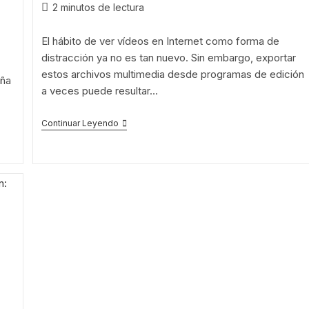
2 minutos de lectura
El hábito de ver vídeos en Internet como forma de
distracción ya no es tan nuevo. Sin embargo, exportar
estos archivos multimedia desde programas de edición
eña
a veces puede resultar…
Continuar Leyendo