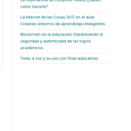
cómo hacerlo?
La Internet de las Cosas (IoT) en el aula:
Creando entornos de aprendizaje inteligentes.
Blockchain en la educación: Garantizando la
seguridad y autenticidad de los logros
académicos.
Texto a voz y su uso con fines educativos