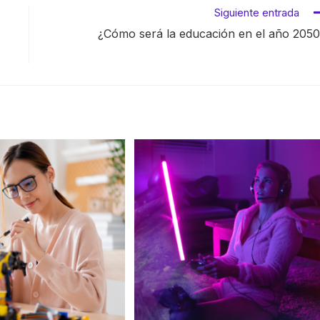
Siguiente entrada
¿Cómo será la educación en el año 205