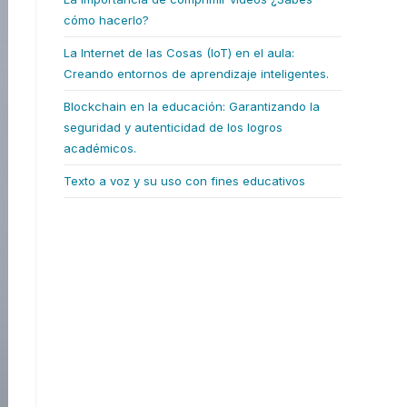
cómo hacerlo?
La Internet de las Cosas (IoT) en el aula:
Creando entornos de aprendizaje inteligentes.
Blockchain en la educación: Garantizando la
seguridad y autenticidad de los logros
académicos.
Texto a voz y su uso con fines educativos