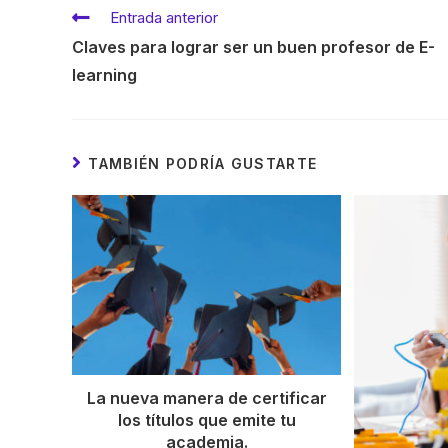
Entrada anterior
Claves para lograr ser un buen profesor de E-
learning
TAMBIÉN PODRÍA GUSTARTE
La nueva manera de certificar
los títulos que emite tu
academia.