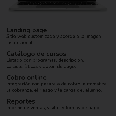
Landing page
Sitio web customizado y acorde a la imagen
institucional.
Catálogo de cursos
Listado con programas, descripción,
características y botón de pago.
Cobro online
Integración con pasarela de cobro, automatiza
la cobranza, el riesgo y la carga del alumno.
Reportes
Informe de ventas, visitas y formas de pago.