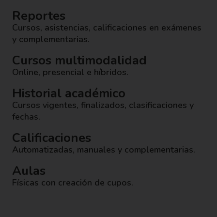
Reportes
Cursos, asistencias, calificaciones en exámenes
y complementarias.
Cursos multimodalidad
Online, presencial e híbridos.
Historial académico
Cursos vigentes, finalizados, clasificaciones y
fechas.
Calificaciones
Automatizadas, manuales y complementarias.
Aulas
Físicas con creación de cupos.