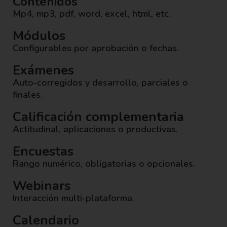
Contenidos
Mp4, mp3, pdf, word, excel, html, etc.
Módulos
Configurables por aprobación o fechas.
Exámenes
Auto-corregidos y desarrollo, parciales o
finales.
Calificación complementaria
Actitudinal, aplicaciones o productivas.
Encuestas
Rango numérico, obligatorias o opcionales.
Webinars
Interacción multi-plataforma.
Calendario