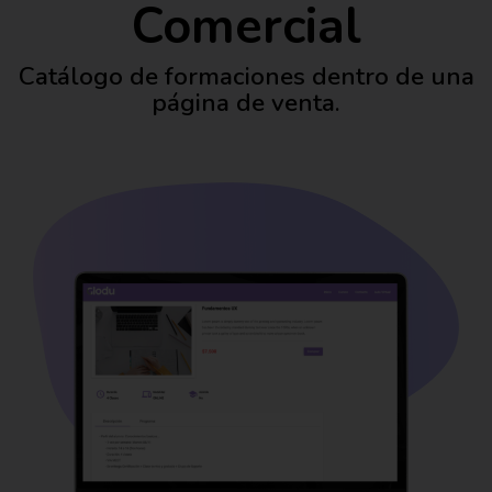
Comercial
Catálogo de formaciones dentro de una
página de venta.