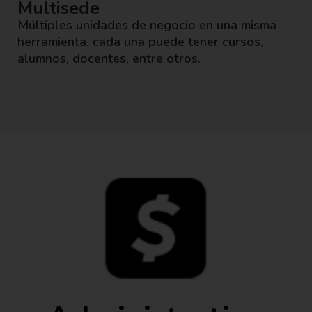
Multisede
Múltiples unidades de negocio en una misma
herramienta, cada una puede tener cursos,
alumnos, docentes, entre otros.