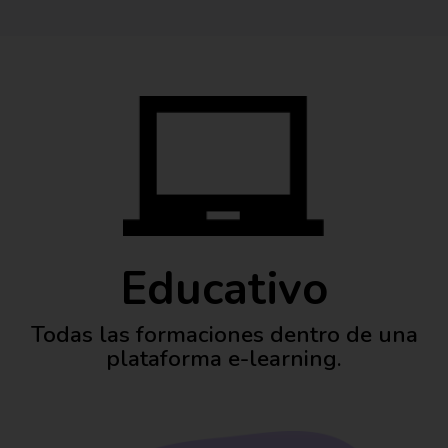
Educativo
Todas las formaciones dentro de una
plataforma e-learning.