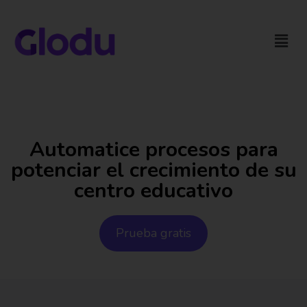
Automatice procesos para
potenciar el crecimiento de su
centro educativo
Prueba gratis