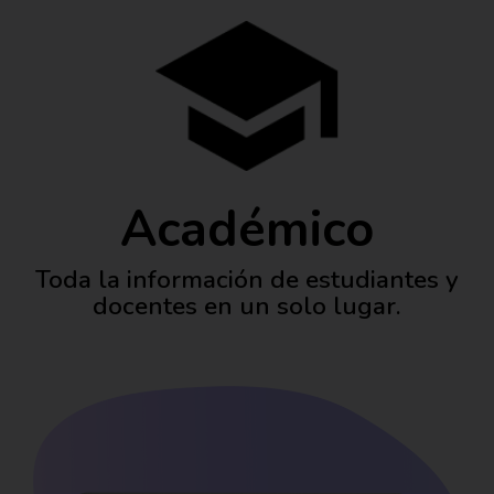
Académico
Toda la información de estudiantes y
docentes en un solo lugar.