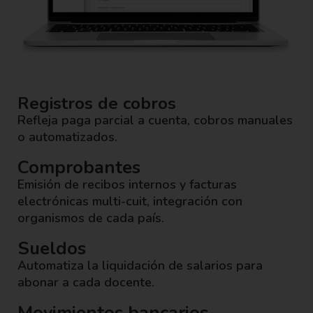
Registros de cobros
Refleja paga parcial a cuenta, cobros manuales
o automatizados.
Comprobantes
Emisión de recibos internos y facturas
electrónicas multi-cuit, integración con
organismos de cada país.
Sueldos
Automatiza la liquidación de salarios para
abonar a cada docente.
Movimientos bancarios