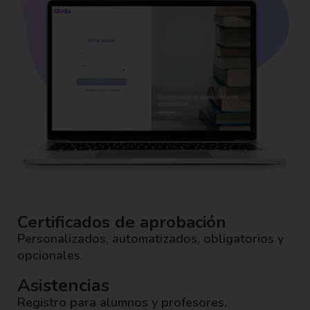
Certificados de aprobación
Personalizados, automatizados, obligatorios y
opcionales.
Asistencias
Registro para alumnos y profesores.