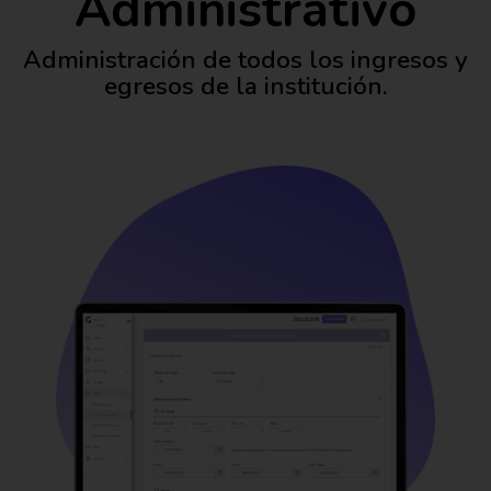
Administrativo
Administración de todos los ingresos y
egresos de la institución.