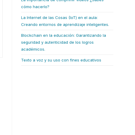
cómo hacerlo?
La Internet de las Cosas (IoT) en el aula:
Creando entornos de aprendizaje inteligentes.
Blockchain en la educación: Garantizando la
seguridad y autenticidad de los logros
académicos.
Texto a voz y su uso con fines educativos