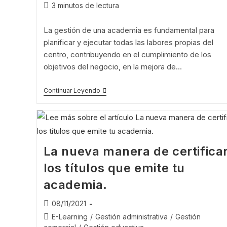
3 minutos de lectura
La gestión de una academia es fundamental para
planificar y ejecutar todas las labores propias del
centro, contribuyendo en el cumplimiento de los
objetivos del negocio, en la mejora de…
Continuar Leyendo
La nueva manera de certifica
los títulos que emite tu
academia.
08/11/2021
E-Learning
/
Gestión administrativa
/
Gestión