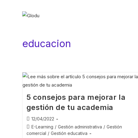
educacion
5 consejos para mejorar la
gestión de tu academia
12/04/2022
E-Learning
/
Gestión administrativa
/
Gestión
comercial
/
Gestión educativa